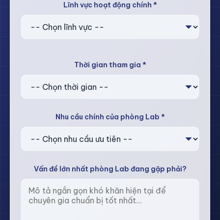
Lĩnh vực hoạt động chính *
Thời gian tham gia *
Nhu cầu chính của phòng Lab *
Vấn đề lớn nhất phòng Lab đang gặp phải?