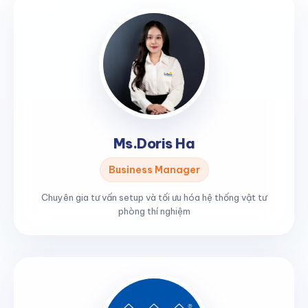
Ms.Doris Ha
Business Manager
Chuyên gia tư vấn setup và tối ưu hóa hệ thống vật tư
phòng thí nghiệm