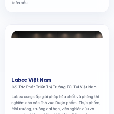
toàn cầu.
Labee Việt Nam
Đối Tác Phát Triển Thị Trường TCI Tại Việt Nam
Labee cung cấp giải pháp hóa chất và phòng thí
nghiệm cho các lĩnh vực Dược phẩm, Thực phẩm,
Môi trường, trường đại học, viện nghiên cứu và