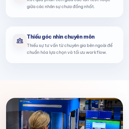
giữa các nhân sự chưa đồng nhất.
Thiếu góc nhìn chuyên môn
Thiếu sự tư vấn từ chuyên gia bên ngoài để
chuẩn hóa lựa chọn và tối ưu workflow.