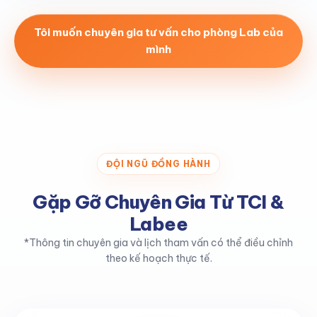
Tôi muốn chuyên gia tư vấn cho phòng Lab của
mình
ĐỘI NGŨ ĐỒNG HÀNH
Gặp Gỡ Chuyên Gia Từ TCI &
Labee
*Thông tin chuyên gia và lịch tham vấn có thể điều chỉnh
theo kế hoạch thực tế.