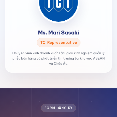
Ms. Mari Sasaki
TCI Representative
Chuyên viên kinh doanh xuất sắc, giàu kinh nghiệm quản lý
phễu bán hàng và phát triển thị trường tại khu vực ASEAN
và Châu Âu.
FORM ĐĂNG KÝ