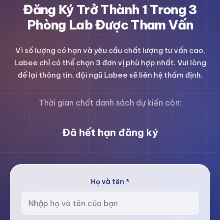
Đăng Ký Trở Thành 1 Trong 3
Phòng Lab Được Tham Vấn
Vì số lượng có hạn và yêu cầu chất lượng tư vấn cao,
Labee chỉ có thể chọn 3 đơn vị phù hợp nhất. Vui lòng
để lại thông tin, đội ngũ Labee sẽ liên hệ thẩm định.
Thời gian chốt danh sách dự kiến còn:
Đã hết hạn đăng ký
Họ và tên *