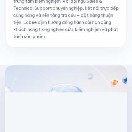
trung tâm kiểm nghiệm. Với đội ngũ Sales &
Technical Support chuyên nghiệp, kết nối trực tiếp
cùng hãng và nền tảng tra cứu – đặt hàng thuận
tiện, Labee định hướng đồng hành dài hạn cùng
khách hàng trong nghiên cứu, kiểm nghiệm và phát
triển sản phẩm.