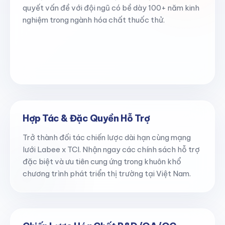
quyết vấn đề với đội ngũ có bề dày 100+ năm kinh
nghiệm trong ngành hóa chất thuốc thử.
Hợp Tác & Đặc Quyền Hỗ Trợ
Trở thành đối tác chiến lược dài hạn cùng mạng
lưới Labee x TCI. Nhận ngay các chính sách hỗ trợ
đặc biệt và ưu tiên cung ứng trong khuôn khổ
chương trình phát triển thị trường tại Việt Nam.